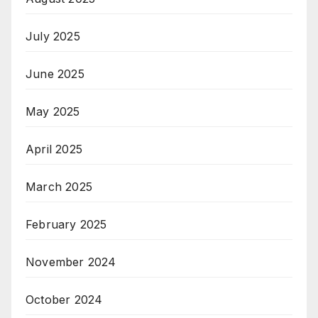
July 2025
June 2025
May 2025
April 2025
March 2025
February 2025
November 2024
October 2024