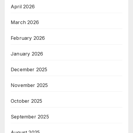
April 2026
March 2026
February 2026
January 2026
December 2025
November 2025
October 2025
September 2025
August 2025